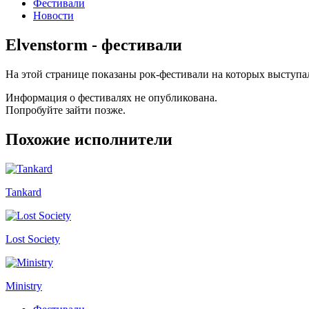
Фестивали
Новости
Elvenstorm - фестивали
На этой странице показаны рок-фестивали на которых выступа
Информация о фестивалях не опубликована.
Попробуйте зайти позже.
Похожие исполнители
Tankard
Lost Society
Ministry