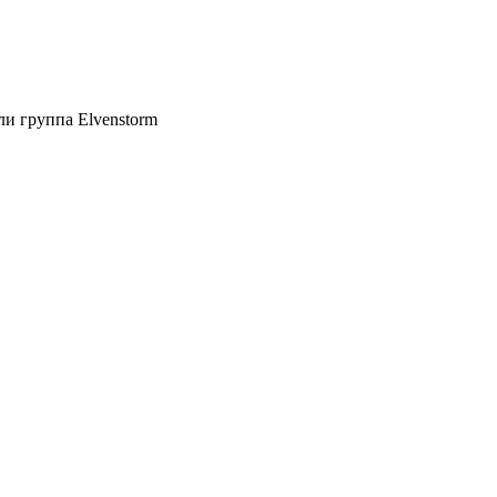
ли группа Elvenstorm