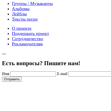
Группы / Музыканты
Альбомы
Лейблы
Тексты песен
О проекте
Поддержать проект
Сотрудничество
Рекламодателям
Есть вопросы? Пишите нам!
Имя
E-mail