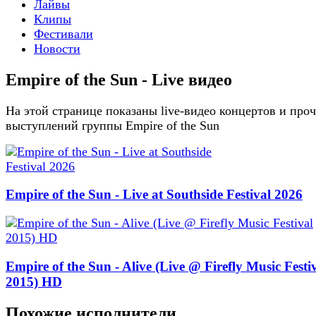
Лайвы
Клипы
Фестивали
Новости
Empire of the Sun - Live видео
На этой странице показаны live-видео концертов и про
выступлений группы Empire of the Sun
Empire of the Sun - Live at Southside Festival 2026
Empire of the Sun - Alive (Live @ Firefly Music Festi
2015) HD
Похожие исполнители