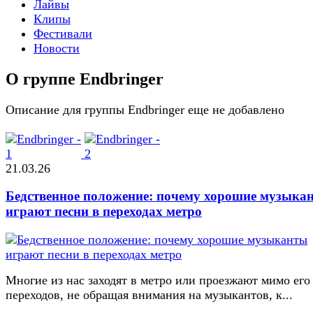
Лайвы
Клипы
Фестивали
Новости
О группе Endbringer
Описание для группы Endbringer еще не добавлено
21.03.26
Бедственное положение: почему хорошие музыка
играют песни в переходах метро
Многие из нас заходят в метро или проезжают мимо его
переходов, не обращая внимания на музыкантов, к...