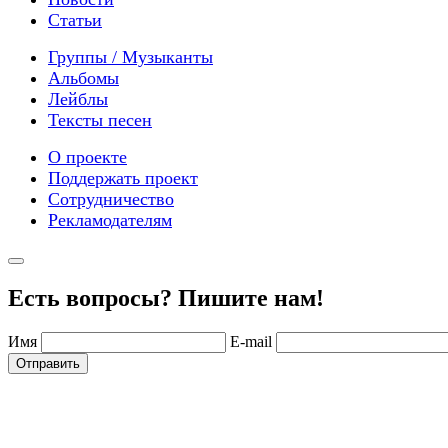
Статьи
Группы / Музыканты
Альбомы
Лейблы
Тексты песен
О проекте
Поддержать проект
Сотрудничество
Рекламодателям
Есть вопросы? Пишите нам!
Имя
E-mail