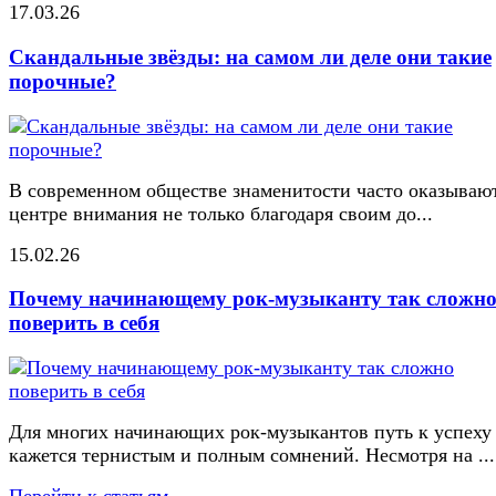
17.03.26
Скандальные звёзды: на самом ли деле они такие
порочные?
В современном обществе знаменитости часто оказывают
центре внимания не только благодаря своим до...
15.02.26
Почему начинающему рок-музыканту так сложн
поверить в себя
Для многих начинающих рок-музыкантов путь к успеху
кажется тернистым и полным сомнений. Несмотря на ...