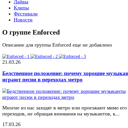
Лайвы
Клипы
Фестивали
Новости
О группе Enforced
Описание для группы Enforced еще не добавлено
21.03.26
Бедственное положение: почему хорошие музыка
играют песни в переходах метро
Многие из нас заходят в метро или проезжают мимо его
переходов, не обращая внимания на музыкантов, к...
17.03.26