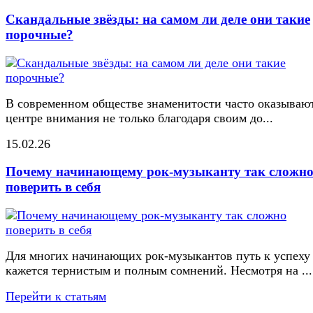
Скандальные звёзды: на самом ли деле они такие
порочные?
В современном обществе знаменитости часто оказывают
центре внимания не только благодаря своим до...
15.02.26
Почему начинающему рок-музыканту так сложн
поверить в себя
Для многих начинающих рок-музыкантов путь к успеху
кажется тернистым и полным сомнений. Несмотря на ...
Перейти к статьям