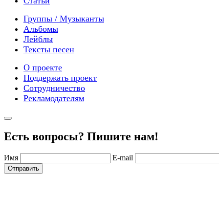
Статьи
Группы / Музыканты
Альбомы
Лейблы
Тексты песен
О проекте
Поддержать проект
Сотрудничество
Рекламодателям
Есть вопросы? Пишите нам!
Имя
E-mail