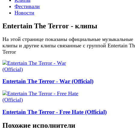
Фестивали
Новости
Entertain The Terror - клипы
На этой странице показаны официальные музыкальные
клипы и другие клипы связанные с группой Entertain Th
Terror
Entertain The Terror - War (Official)
Entertain The Terror - Free Hate (Official)
Похожие исполнители