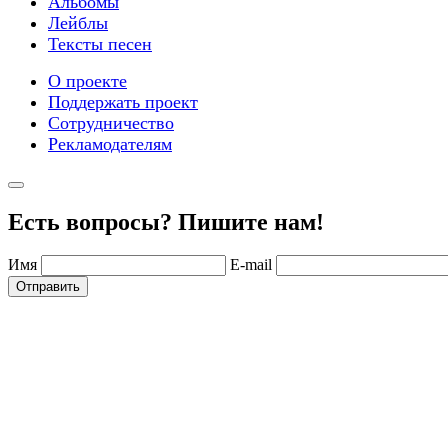
Альбомы
Лейблы
Тексты песен
О проекте
Поддержать проект
Сотрудничество
Рекламодателям
Есть вопросы? Пишите нам!
Имя
E-mail