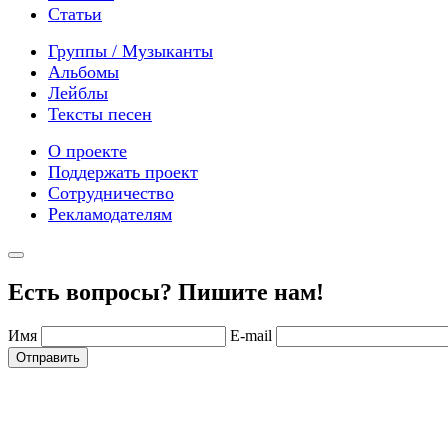
Статьи
Группы / Музыканты
Альбомы
Лейблы
Тексты песен
О проекте
Поддержать проект
Сотрудничество
Рекламодателям
Есть вопросы? Пишите нам!
Имя
E-mail