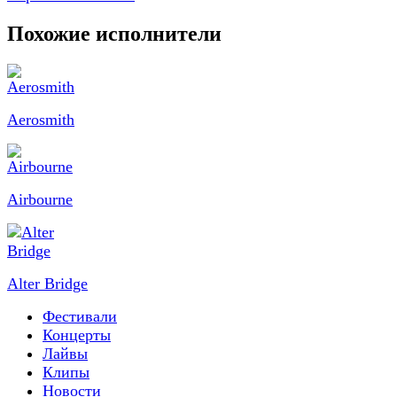
Похожие исполнители
Aerosmith
Airbourne
Alter Bridge
Фестивали
Концерты
Лайвы
Клипы
Новости