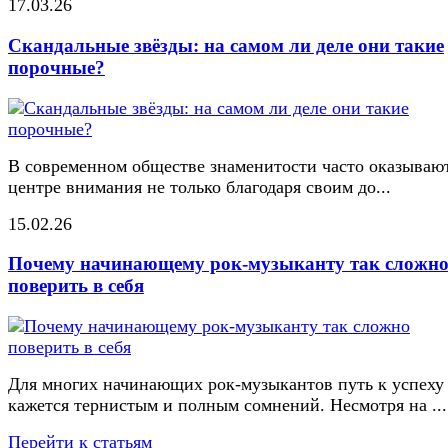
17.03.26
Скандальные звёзды: на самом ли деле они такие
порочные?
В современном обществе знаменитости часто оказывают
центре внимания не только благодаря своим до...
15.02.26
Почему начинающему рок-музыканту так сложн
поверить в себя
Для многих начинающих рок-музыкантов путь к успеху
кажется тернистым и полным сомнений. Несмотря на ...
Перейти к статьям