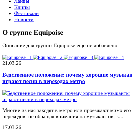
Лайвы
Клипы
Фестивали
Новости
О группе Equipoise
Описание для группы Equipoise еще не добавлено
21.03.26
Бедственное положение: почему хорошие музыка
играют песни в переходах метро
Многие из нас заходят в метро или проезжают мимо его
переходов, не обращая внимания на музыкантов, к...
17.03.26