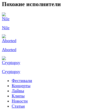
Похожие исполнители
Nile
Aborted
Cryptopsy
Фестивали
Концерты
Лайвы
Клипы
Новости
Статьи