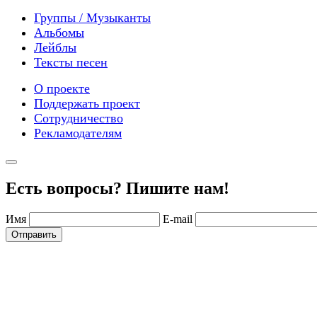
Группы / Музыканты
Альбомы
Лейблы
Тексты песен
О проекте
Поддержать проект
Сотрудничество
Рекламодателям
Есть вопросы? Пишите нам!
Имя
E-mail