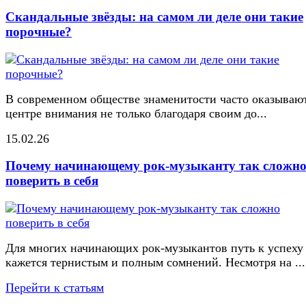
Скандальные звёзды: на самом ли деле они такие
порочные?
В современном обществе знаменитости часто оказывают
центре внимания не только благодаря своим до...
15.02.26
Почему начинающему рок-музыканту так сложн
поверить в себя
Для многих начинающих рок-музыкантов путь к успеху
кажется тернистым и полным сомнений. Несмотря на ...
Перейти к статьям