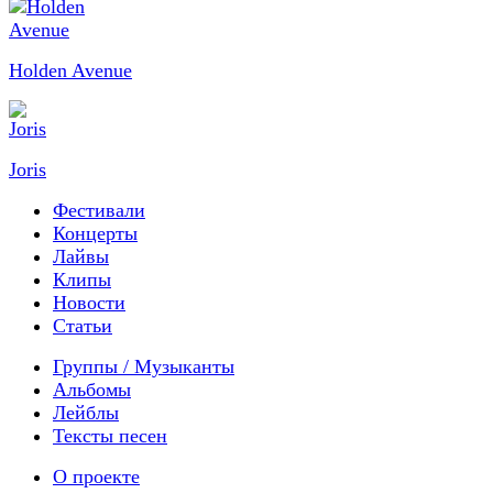
Holden Avenue
Joris
Фестивали
Концерты
Лайвы
Клипы
Новости
Статьи
Группы / Музыканты
Альбомы
Лейблы
Тексты песен
О проекте