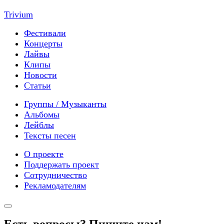
Trivium
Фестивали
Концерты
Лайвы
Клипы
Новости
Статьи
Группы / Музыканты
Альбомы
Лейблы
Тексты песен
О проекте
Поддержать проект
Сотрудничество
Рекламодателям