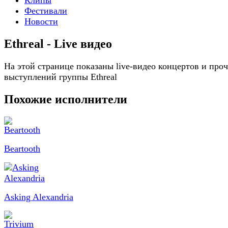
Фестивали
Новости
Ethreal - Live видео
На этой странице показаны live-видео концертов и про
выступлений группы Ethreal
Похожие исполнители
Beartooth
Asking Alexandria