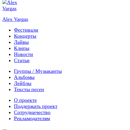
Alex Vargas
Фестивали
Концерты
Лайвы
Клипы
Новости
Статьи
Группы / Музыканты
Альбомы
Лейблы
Тексты песен
О проекте
Поддержать проект
Сотрудничество
Рекламодателям