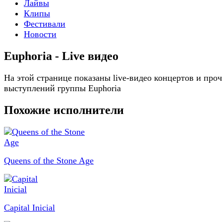
Лайвы
Клипы
Фестивали
Новости
Euphoria - Live видео
На этой странице показаны live-видео концертов и про
выступлений группы Euphoria
Похожие исполнители
Queens of the Stone Age
Capital Inicial