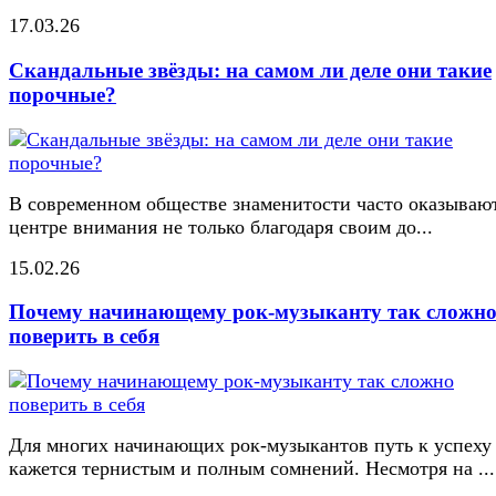
17.03.26
Скандальные звёзды: на самом ли деле они такие
порочные?
В современном обществе знаменитости часто оказывают
центре внимания не только благодаря своим до...
15.02.26
Почему начинающему рок-музыканту так сложн
поверить в себя
Для многих начинающих рок-музыкантов путь к успеху
кажется тернистым и полным сомнений. Несмотря на ...