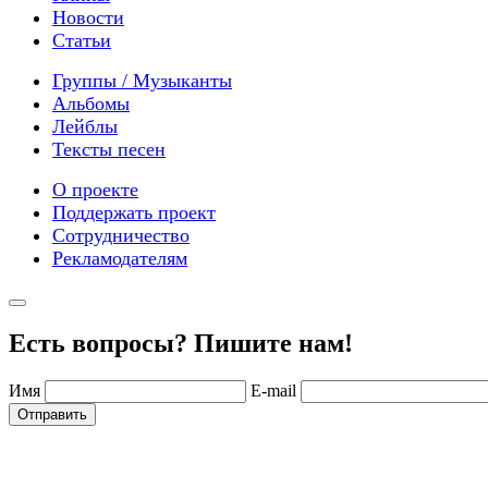
Новости
Статьи
Группы / Музыканты
Альбомы
Лейблы
Тексты песен
О проекте
Поддержать проект
Сотрудничество
Рекламодателям
Есть вопросы? Пишите нам!
Имя
E-mail