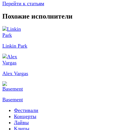
Перейти к статьям
Похожие исполнители
Linkin Park
Alex Vargas
Basement
Фестивали
Концерты
Лайвы
Клипы