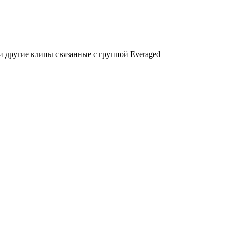
 другие клипы связанные с группой Еveraged