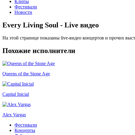
Клипы
Фестивали
Новости
Every Living Soul - Live видео
На этой странице показаны live-видео концертов и прочих выс
Похожие исполнители
Queens of the Stone Age
Capital Inicial
Alex Vargas
Фестивали
Концерты