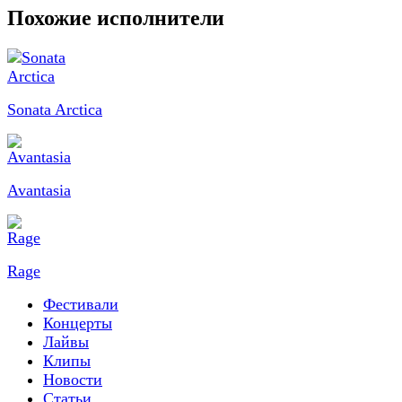
Похожие исполнители
Sonata Arctica
Avantasia
Rage
Фестивали
Концерты
Лайвы
Клипы
Новости
Статьи