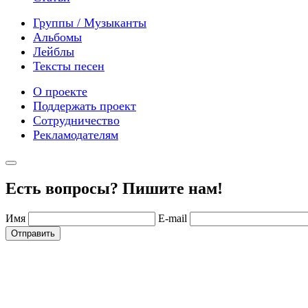
Группы / Музыканты
Альбомы
Лейблы
Тексты песен
О проекте
Поддержать проект
Сотрудничество
Рекламодателям
Есть вопросы? Пишите нам!
Имя
E-mail