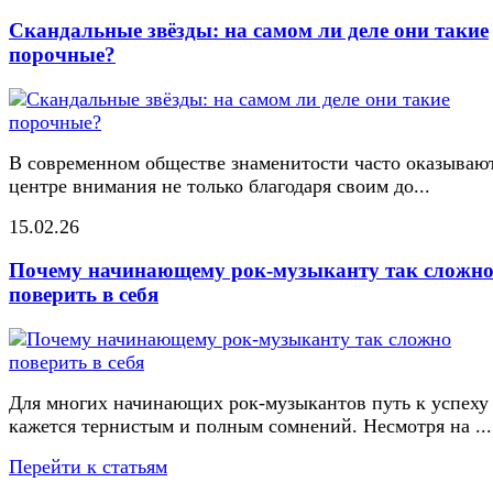
Скандальные звёзды: на самом ли деле они такие
порочные?
В современном обществе знаменитости часто оказывают
центре внимания не только благодаря своим до...
15.02.26
Почему начинающему рок-музыканту так сложн
поверить в себя
Для многих начинающих рок-музыкантов путь к успеху
кажется тернистым и полным сомнений. Несмотря на ...
Перейти к статьям