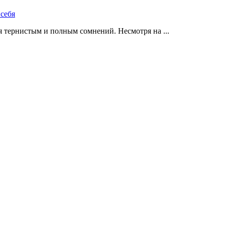
 тернистым и полным сомнений. Несмотря на ...