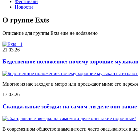
Фестивали
Новости
О группе Exts
Описание для группы Exts еще не добавлено
21.03.26
Бедственное положение: почему хорошие музыкан
Многие из нас заходят в метро или проезжают мимо его переход
17.03.26
Скандальные звёзды: на самом ли деле они таки
В современном обществе знаменитости часто оказываются в цен