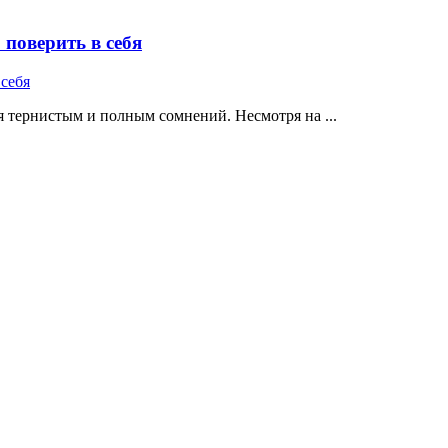
поверить в себя
 тернистым и полным сомнений. Несмотря на ...