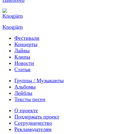
Knogjärn
Фестивали
Концерты
Лайвы
Клипы
Новости
Статьи
Группы / Музыканты
Альбомы
Лейблы
Тексты песен
О проекте
Поддержать проект
Сотрудничество
Рекламодателям