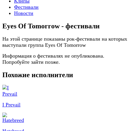
Клипы
Фестивали
Новости
Eyes Of Tomorrow - фестивали
На этой странице показаны рок-фестивали на которых
выступали группа Eyes Of Tomorrow
Информация о фестивалях не опубликована.
Попробуйте зайти позже.
Похожие исполнители
I Prevail
Hatebreed