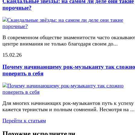
Скандальные звёзды: на самом ли деле они такие
порочные?
В современном обществе знаменитости часто оказывают
центре внимания не только благодаря своим до...
15.02.26
Почему начинающему рок-музыканту так сложн
поверить в себя
Для многих начинающих рок-музыкантов путь к успеху
кажется тернистым и полным сомнений. Несмотря на ...
Перейти к статьям
Похожие исполнители