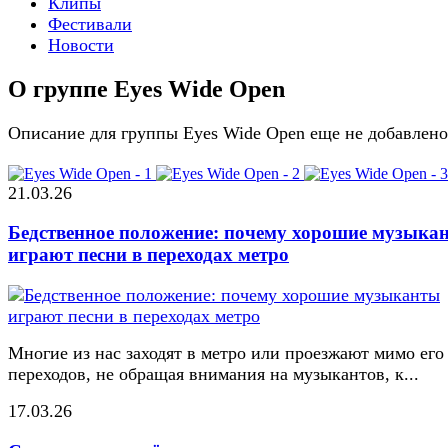
Клипы
Фестивали
Новости
О группе Eyes Wide Open
Описание для группы Eyes Wide Open еще не добавлено
21.03.26
Бедственное положение: почему хорошие музыка
играют песни в переходах метро
Многие из нас заходят в метро или проезжают мимо его
переходов, не обращая внимания на музыкантов, к...
17.03.26