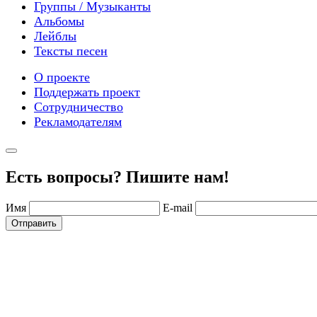
Группы / Музыканты
Альбомы
Лейблы
Тексты песен
О проекте
Поддержать проект
Сотрудничество
Рекламодателям
Есть вопросы? Пишите нам!
Имя
E-mail