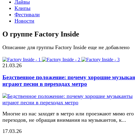
Лайвы
Клипы
Фестивали
Новости
О группе Factory Inside
Описание для группы Factory Inside еще не добавлено
21.03.26
Бедственное положение: почему хорошие музыка
играют песни в переходах метро
Многие из нас заходят в метро или проезжают мимо его
переходов, не обращая внимания на музыкантов, к...
17.03.26