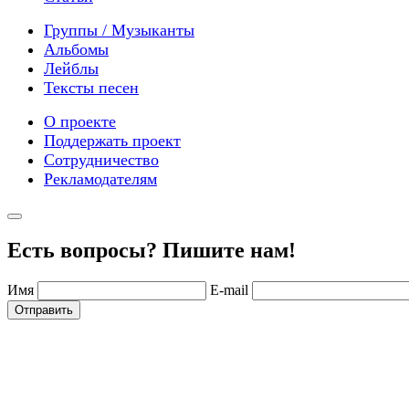
Группы / Музыканты
Альбомы
Лейблы
Тексты песен
О проекте
Поддержать проект
Сотрудничество
Рекламодателям
Есть вопросы? Пишите нам!
Имя
E-mail