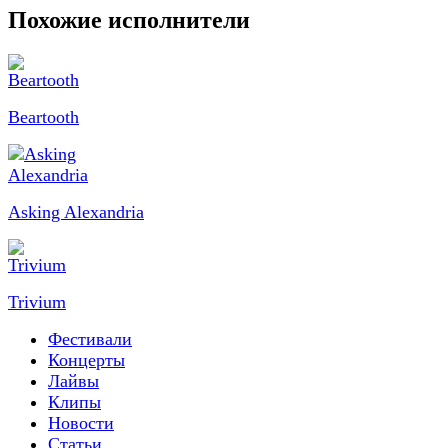
Похожие исполнители
Beartooth
Asking Alexandria
Trivium
Фестивали
Концерты
Лайвы
Клипы
Новости
Статьи