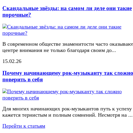
Скандальные звёзды: на самом ли деле они такие
порочные?
В современном обществе знаменитости часто оказывают
центре внимания не только благодаря своим до...
15.02.26
Почему начинающему рок-музыканту так сложн
поверить в себя
Для многих начинающих рок-музыкантов путь к успеху
кажется тернистым и полным сомнений. Несмотря на ...
Перейти к статьям