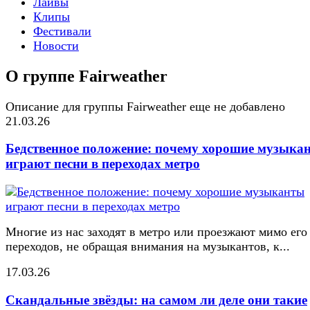
Лайвы
Клипы
Фестивали
Новости
О группе Fairweather
Описание для группы Fairweather еще не добавлено
21.03.26
Бедственное положение: почему хорошие музыка
играют песни в переходах метро
Многие из нас заходят в метро или проезжают мимо его
переходов, не обращая внимания на музыкантов, к...
17.03.26
Скандальные звёзды: на самом ли деле они такие