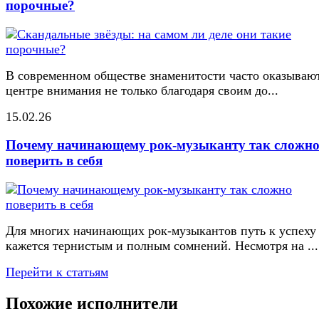
порочные?
В современном обществе знаменитости часто оказывают
центре внимания не только благодаря своим до...
15.02.26
Почему начинающему рок-музыканту так сложн
поверить в себя
Для многих начинающих рок-музыкантов путь к успеху
кажется тернистым и полным сомнений. Несмотря на ...
Перейти к статьям
Похожие исполнители