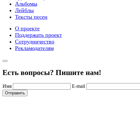
Альбомы
Лейблы
Тексты песен
О проекте
Поддержать проект
Сотрудничество
Рекламодателям
Есть вопросы? Пишите нам!
Имя
E-mail