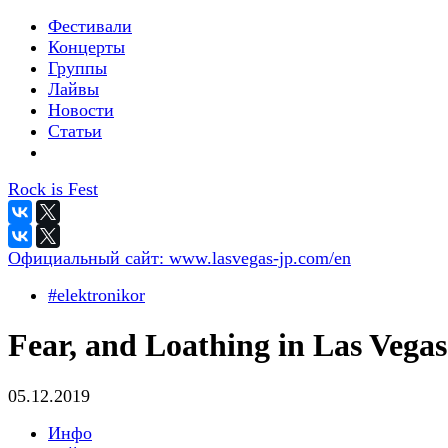
Фестивали
Концерты
Группы
Лайвы
Новости
Статьи
Rock is Fest
Официальный сайт:
www.lasvegas-jp.com/en
#elektronikor
Fear, and Loathing in Las Vegas
05.12.2019
Инфо