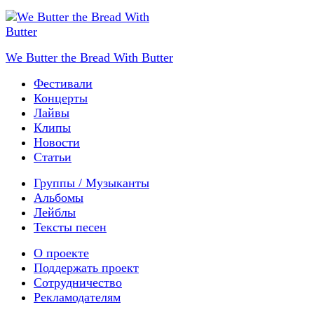
We Butter the Bread With Butter
Фестивали
Концерты
Лайвы
Клипы
Новости
Статьи
Группы / Музыканты
Альбомы
Лейблы
Тексты песен
О проекте
Поддержать проект
Сотрудничество
Рекламодателям