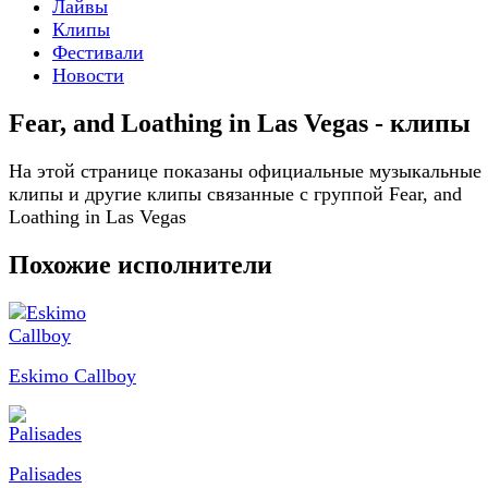
Лайвы
Клипы
Фестивали
Новости
Fear, and Loathing in Las Vegas - клипы
На этой странице показаны официальные музыкальные
клипы и другие клипы связанные с группой Fear, and
Loathing in Las Vegas
Похожие исполнители
Eskimo Callboy
Palisades