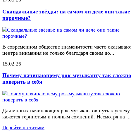
Скандальные звёзды: на самом ли деле они такие
порочные?
В современном обществе знаменитости часто оказывают
центре внимания не только благодаря своим до...
15.02.26
Почему начинающему рок-музыканту так сложн
поверить в себя
Для многих начинающих рок-музыкантов путь к успеху
кажется тернистым и полным сомнений. Несмотря на ...
Перейти к статьям