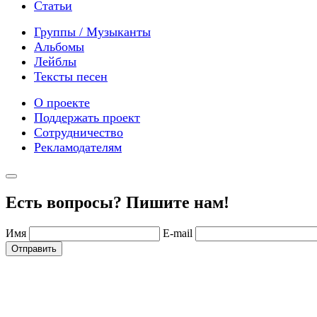
Статьи
Группы / Музыканты
Альбомы
Лейблы
Тексты песен
О проекте
Поддержать проект
Сотрудничество
Рекламодателям
Есть вопросы? Пишите нам!
Имя
E-mail