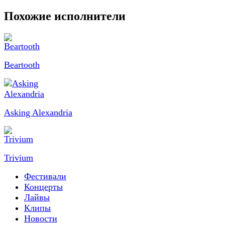
Похожие исполнители
Beartooth
Asking Alexandria
Trivium
Фестивали
Концерты
Лайвы
Клипы
Новости