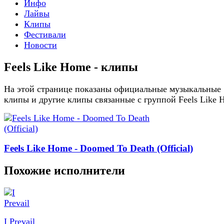
Инфо
Лайвы
Клипы
Фестивали
Новости
Feels Like Home - клипы
На этой странице показаны официальные музыкальные
клипы и другие клипы связанные с группой Feels Like
Feels Like Home - Doomed To Death (Official)
Похожие исполнители
I Prevail