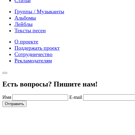
Статьи
Группы / Музыканты
Альбомы
Лейблы
Тексты песен
О проекте
Поддержать проект
Сотрудничество
Рекламодателям
Есть вопросы? Пишите нам!
Имя
E-mail