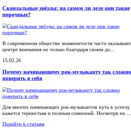
Скандальные звёзды: на самом ли деле они такие
порочные?
В современном обществе знаменитости часто оказывают
центре внимания не только благодаря своим до...
15.02.26
Почему начинающему рок-музыканту так сложн
поверить в себя
Для многих начинающих рок-музыкантов путь к успеху
кажется тернистым и полным сомнений. Несмотря на ...
Перейти к статьям