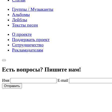
Группы / Музыканты
Альбомы
Лейблы
Тексты песен
О проекте
Поддержать проект
Сотрудничество
Рекламодателям
Есть вопросы? Пишите нам!
Имя
E-mail