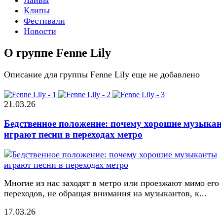
Клипы
Фестивали
Новости
О группе Fenne Lily
Описание для группы Fenne Lily еще не добавлено
21.03.26
Бедственное положение: почему хорошие музыка
играют песни в переходах метро
Многие из нас заходят в метро или проезжают мимо его
переходов, не обращая внимания на музыкантов, к...
17.03.26