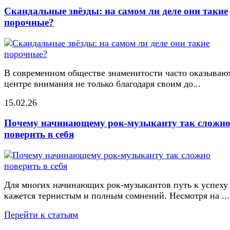
Скандальные звёзды: на самом ли деле они такие
порочные?
В современном обществе знаменитости часто оказывают
центре внимания не только благодаря своим до...
15.02.26
Почему начинающему рок-музыканту так сложн
поверить в себя
Для многих начинающих рок-музыкантов путь к успеху
кажется тернистым и полным сомнений. Несмотря на ...
Перейти к статьям