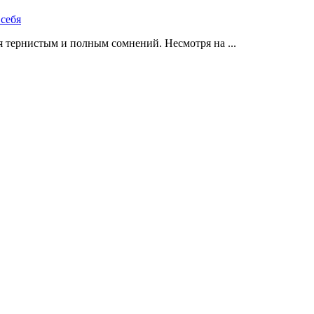
 тернистым и полным сомнений. Несмотря на ...