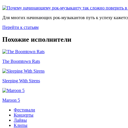
Для многих начинающих рок-музыкантов путь к успеху кажется
Перейти к статьям
Похожие исполнители
The Boomtown Rats
Sleeping With Sirens
Maroon 5
Фестивали
Концерты
Лайвы
Клипы