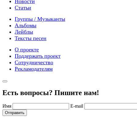
Новости
Статьи
Группы / Музыканты
Альбомы
Лейблы
Тексты песен
О проекте
Поддержать проект
Сотрудничество
Рекламодателям
Есть вопросы? Пишите нам!
Имя
E-mail