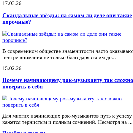
17.03.26
Скандальные звёзды: на самом ли деле они такие
порочные?
В современном обществе знаменитости часто оказывают
центре внимания не только благодаря своим до...
15.02.26
Почему начинающему рок-музыканту так сложн
поверить в себя
Для многих начинающих рок-музыкантов путь к успеху
кажется тернистым и полным сомнений. Несмотря на ...