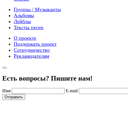
Группы / Музыканты
Альбомы
Лейблы
Тексты песен
О проекте
Поддержать проект
Сотрудничество
Рекламодателям
Есть вопросы? Пишите нам!
Имя
E-mail