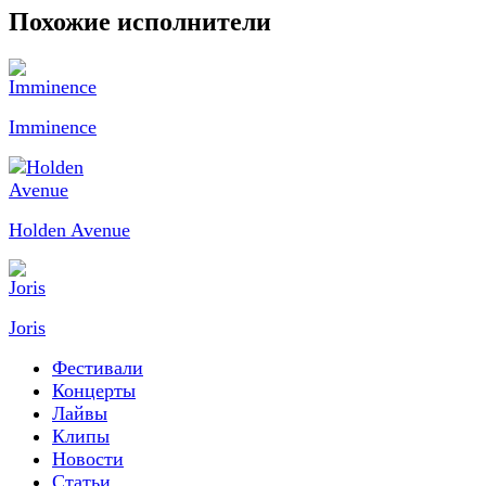
Похожие исполнители
Imminence
Holden Avenue
Joris
Фестивали
Концерты
Лайвы
Клипы
Новости
Статьи