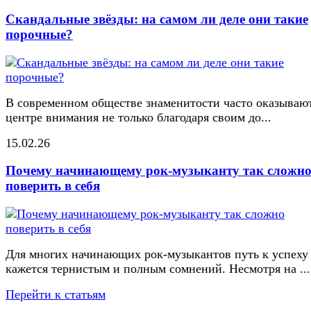
Скандальные звёзды: на самом ли деле они такие
порочные?
В современном обществе знаменитости часто оказывают
центре внимания не только благодаря своим до...
15.02.26
Почему начинающему рок-музыканту так сложн
поверить в себя
Для многих начинающих рок-музыкантов путь к успеху
кажется тернистым и полным сомнений. Несмотря на ...
Перейти к статьям