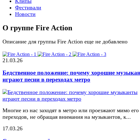
Клипы
Фестивали
Новости
О группе Fire Action
Описание для группы Fire Action еще не добавлено
21.03.26
Бедственное положение: почему хорошие музыка
играют песни в переходах метро
Многие из нас заходят в метро или проезжают мимо его
переходов, не обращая внимания на музыкантов, к...
17.03.26