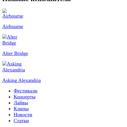
Airbourne
Alter Bridge
Asking Alexandria
Фестивали
Концерты
Лайвы
Клипы
Новости
Статьи