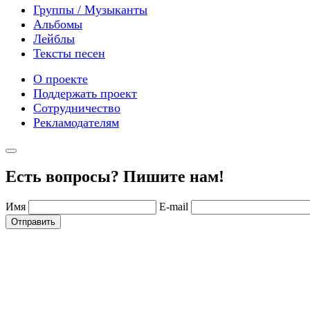
Группы / Музыканты
Альбомы
Лейблы
Тексты песен
О проекте
Поддержать проект
Сотрудничество
Рекламодателям
Есть вопросы? Пишите нам!
Имя
E-mail