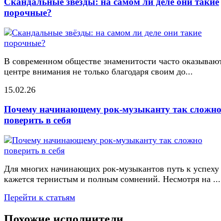
Скандальные звёзды: на самом ли деле они такие
порочные?
В современном обществе знаменитости часто оказывают
центре внимания не только благодаря своим до...
15.02.26
Почему начинающему рок-музыканту так сложн
поверить в себя
Для многих начинающих рок-музыкантов путь к успеху
кажется тернистым и полным сомнений. Несмотря на ...
Перейти к статьям
Похожие исполнители