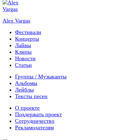
Alex Vargas
Фестивали
Концерты
Лайвы
Клипы
Новости
Статьи
Группы / Музыканты
Альбомы
Лейблы
Тексты песен
О проекте
Поддержать проект
Сотрудничество
Рекламодателям