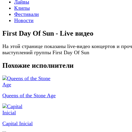
Лайвы
Клипы
Фестивали
Новости
First Day Of Sun - Live видео
На этой странице показаны live-видео концертов и про
выступлений группы First Day Of Sun
Похожие исполнители
Queens of the Stone Age
Capital Inicial