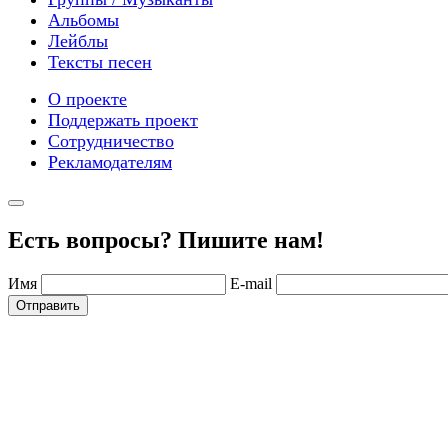
Альбомы
Лейблы
Тексты песен
О проекте
Поддержать проект
Сотрудничество
Рекламодателям
Есть вопросы? Пишите нам!
Имя
E-mail