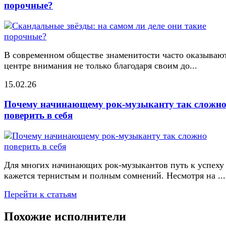
порочные?
В современном обществе знаменитости часто оказывают
центре внимания не только благодаря своим до...
15.02.26
Почему начинающему рок-музыканту так сложн
поверить в себя
Для многих начинающих рок-музыкантов путь к успеху
кажется тернистым и полным сомнений. Несмотря на ...
Перейти к статьям
Похожие исполнители