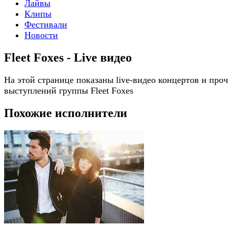
Лайвы
Клипы
Фестивали
Новости
Fleet Foxes - Live видео
На этой странице показаны live-видео концертов и про
выступлений группы Fleet Foxes
Похожие исполнители