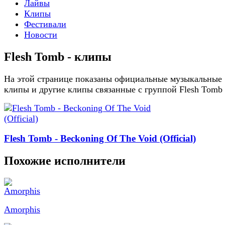
Лайвы
Клипы
Фестивали
Новости
Flesh Tomb - клипы
На этой странице показаны официальные музыкальные
клипы и другие клипы связанные с группой Flesh Tomb
Flesh Tomb - Beckoning Of The Void (Official)
Похожие исполнители
Amorphis