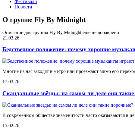
Фестивали
Новости
О группе Fly By Midnight
Описание для группы Fly By Midnight еще не добавлено
21.03.26
Бедственное положение: почему хорошие музыкан
Многие из нас заходят в метро или проезжают мимо его переход
17.03.26
Скандальные звёзды: на самом ли деле они таки
В современном обществе знаменитости часто оказываются в цен
15.02.26