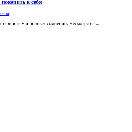
поверить в себя
 тернистым и полным сомнений. Несмотря на ...