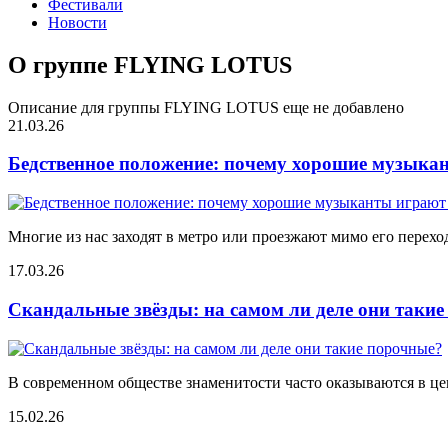
Фестивали
Новости
О группе FLYING LOTUS
Описание для группы FLYING LOTUS еще не добавлено
21.03.26
Бедственное положение: почему хорошие музыкан
Многие из нас заходят в метро или проезжают мимо его переход
17.03.26
Скандальные звёзды: на самом ли деле они таки
В современном обществе знаменитости часто оказываются в цен
15.02.26