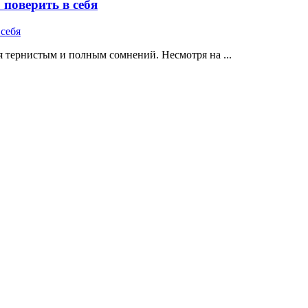
поверить в себя
 тернистым и полным сомнений. Несмотря на ...