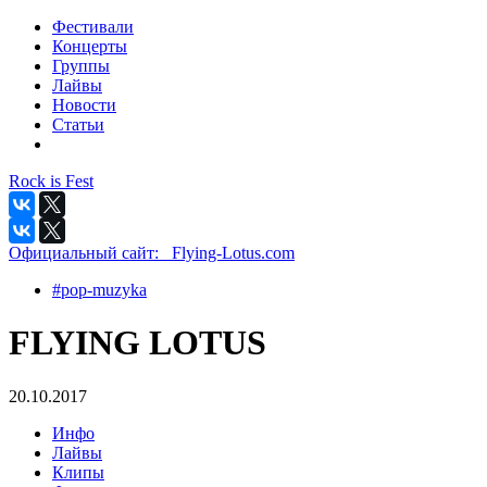
Фестивали
Концерты
Группы
Лайвы
Новости
Статьи
Rock is Fest
Официальный сайт:
_Flying-Lotus.com
#pop-muzyka
FLYING LOTUS
20.10.2017
Инфо
Лайвы
Клипы