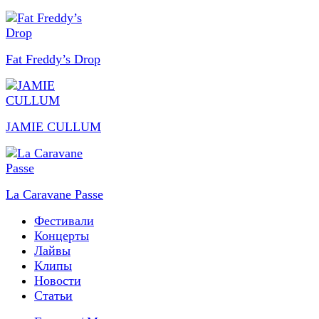
Fat Freddy’s Drop
JAMIE CULLUM
La Caravane Passe
Фестивали
Концерты
Лайвы
Клипы
Новости
Статьи