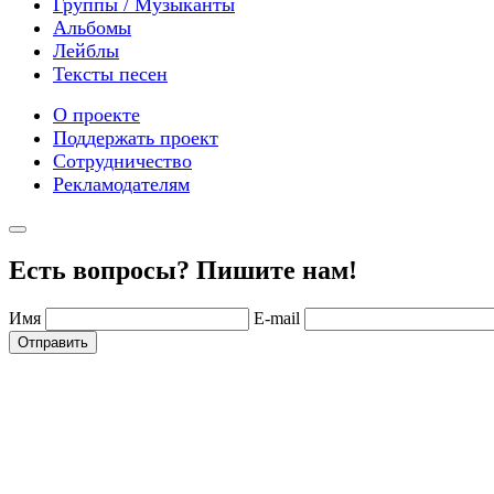
Группы / Музыканты
Альбомы
Лейблы
Тексты песен
О проекте
Поддержать проект
Сотрудничество
Рекламодателям
Есть вопросы? Пишите нам!
Имя
E-mail