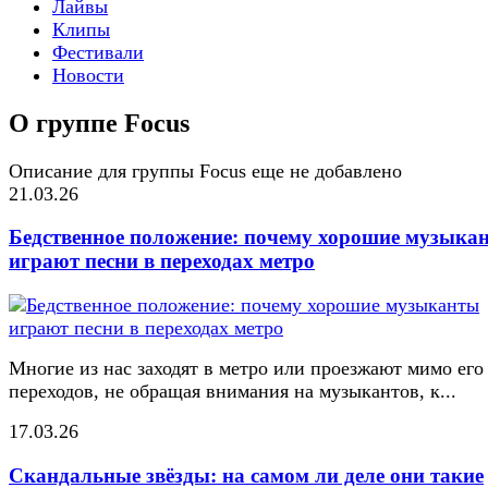
Лайвы
Клипы
Фестивали
Новости
О группе Focus
Описание для группы Focus еще не добавлено
21.03.26
Бедственное положение: почему хорошие музыка
играют песни в переходах метро
Многие из нас заходят в метро или проезжают мимо его
переходов, не обращая внимания на музыкантов, к...
17.03.26
Скандальные звёзды: на самом ли деле они такие