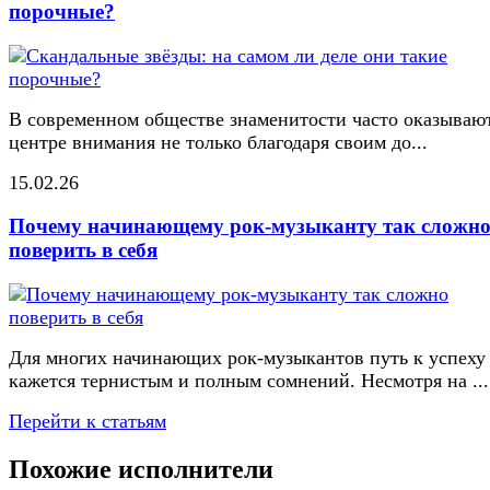
порочные?
В современном обществе знаменитости часто оказывают
центре внимания не только благодаря своим до...
15.02.26
Почему начинающему рок-музыканту так сложн
поверить в себя
Для многих начинающих рок-музыкантов путь к успеху
кажется тернистым и полным сомнений. Несмотря на ...
Перейти к статьям
Похожие исполнители