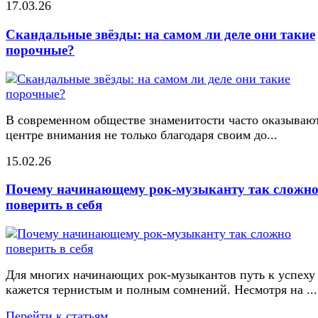
17.03.26
Скандальные звёзды: на самом ли деле они такие
порочные?
В современном обществе знаменитости часто оказывают
центре внимания не только благодаря своим до...
15.02.26
Почему начинающему рок-музыканту так сложн
поверить в себя
Для многих начинающих рок-музыкантов путь к успеху
кажется тернистым и полным сомнений. Несмотря на ...
Перейти к статьям