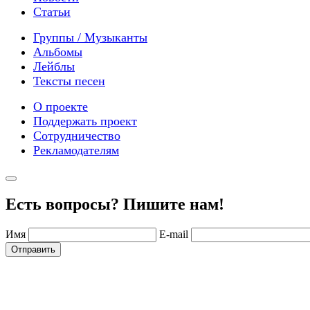
Статьи
Группы / Музыканты
Альбомы
Лейблы
Тексты песен
О проекте
Поддержать проект
Сотрудничество
Рекламодателям
Есть вопросы? Пишите нам!
Имя
E-mail