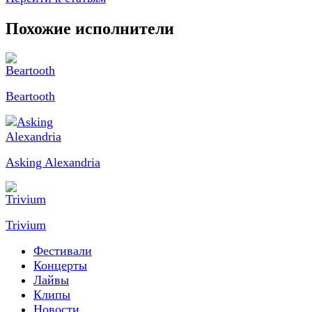
Похожие исполнители
Beartooth
Asking Alexandria
Trivium
Фестивали
Концерты
Лайвы
Клипы
Новости