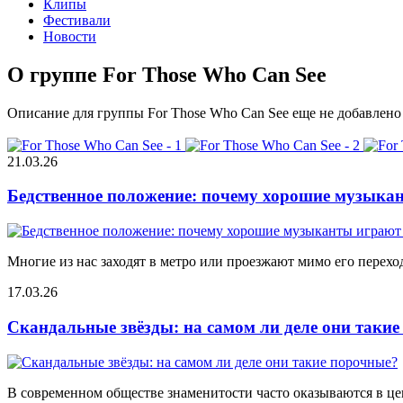
Клипы
Фестивали
Новости
О группе For Those Who Can See
Описание для группы For Those Who Can See еще не добавлено
21.03.26
Бедственное положение: почему хорошие музыкан
Многие из нас заходят в метро или проезжают мимо его переход
17.03.26
Скандальные звёзды: на самом ли деле они таки
В современном обществе знаменитости часто оказываются в цен