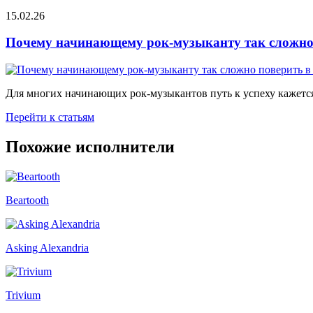
15.02.26
Почему начинающему рок-музыканту так сложно 
Для многих начинающих рок-музыкантов путь к успеху кажется
Перейти к статьям
Похожие исполнители
Beartooth
Asking Alexandria
Trivium