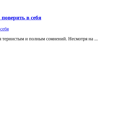
поверить в себя
 тернистым и полным сомнений. Несмотря на ...