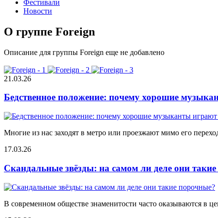
Фестивали
Новости
О группе Foreign
Описание для группы Foreign еще не добавлено
21.03.26
Бедственное положение: почему хорошие музыкан
Многие из нас заходят в метро или проезжают мимо его переход
17.03.26
Скандальные звёзды: на самом ли деле они таки
В современном обществе знаменитости часто оказываются в цен