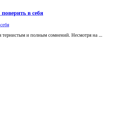
поверить в себя
 тернистым и полным сомнений. Несмотря на ...