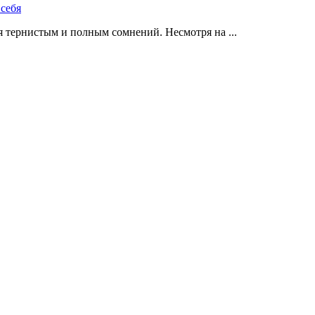
 тернистым и полным сомнений. Несмотря на ...