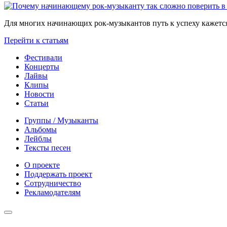
Для многих начинающих рок-музыкантов путь к успеху кажется
Перейти к статьям
Фестивали
Концерты
Лайвы
Клипы
Новости
Статьи
Группы / Музыканты
Альбомы
Лейблы
Тексты песен
О проекте
Поддержать проект
Сотрудничество
Рекламодателям