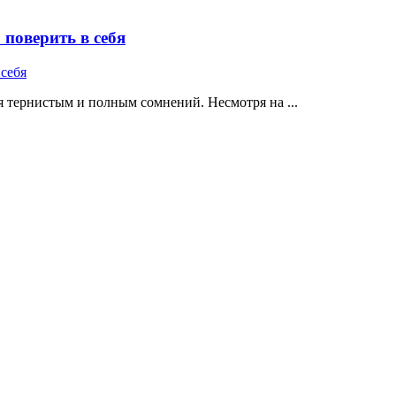
поверить в себя
 тернистым и полным сомнений. Несмотря на ...