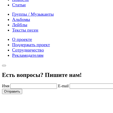
Статьи
Группы / Музыканты
Альбомы
Лейблы
Тексты песен
О проекте
Поддержать проект
Сотрудничество
Рекламодателям
Есть вопросы? Пишите нам!
Имя
E-mail