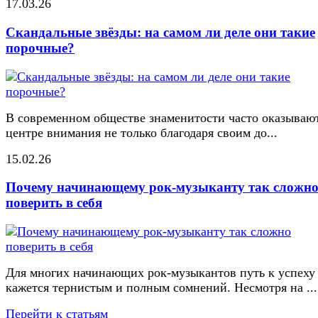
17.03.26
Скандальные звёзды: на самом ли деле они такие
порочные?
В современном обществе знаменитости часто оказывают
центре внимания не только благодаря своим до...
15.02.26
Почему начинающему рок-музыканту так сложн
поверить в себя
Для многих начинающих рок-музыкантов путь к успеху
кажется тернистым и полным сомнений. Несмотря на ...
Перейти к статьям