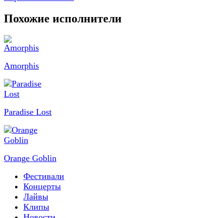
Похожие исполнители
Amorphis
Paradise Lost
Orange Goblin
Фестивали
Концерты
Лайвы
Клипы
Новости