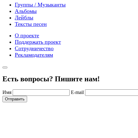
Группы / Музыканты
Альбомы
Лейблы
Тексты песен
О проекте
Поддержать проект
Сотрудничество
Рекламодателям
Есть вопросы? Пишите нам!
Имя
E-mail