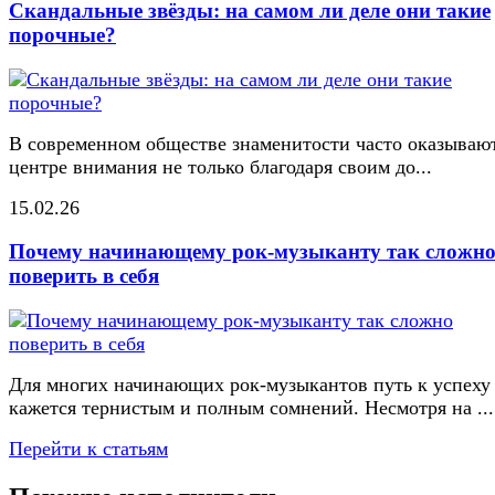
Скандальные звёзды: на самом ли деле они такие
порочные?
В современном обществе знаменитости часто оказывают
центре внимания не только благодаря своим до...
15.02.26
Почему начинающему рок-музыканту так сложн
поверить в себя
Для многих начинающих рок-музыкантов путь к успеху
кажется тернистым и полным сомнений. Несмотря на ...
Перейти к статьям