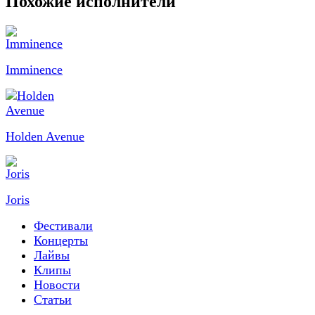
Похожие исполнители
Imminence
Holden Avenue
Joris
Фестивали
Концерты
Лайвы
Клипы
Новости
Статьи