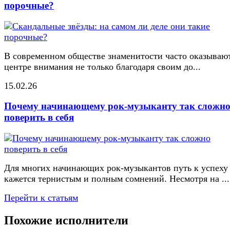
порочные?
В современном обществе знаменитости часто оказывают
центре внимания не только благодаря своим до...
15.02.26
Почему начинающему рок-музыканту так сложн
поверить в себя
Для многих начинающих рок-музыкантов путь к успеху
кажется тернистым и полным сомнений. Несмотря на ...
Перейти к статьям
Похожие исполнители