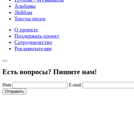
Альбомы
Лейблы
Тексты песен
О проекте
Поддержать проект
Сотрудничество
Рекламодателям
Есть вопросы? Пишите нам!
Имя
E-mail