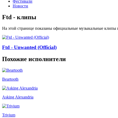
Фестивали
Новости
Ftd - клипы
На этой странице показаны официальные музыкальные клипы и
Ftd - Unwanted (Official)
Похожие исполнители
Beartooth
Asking Alexandria
Trivium