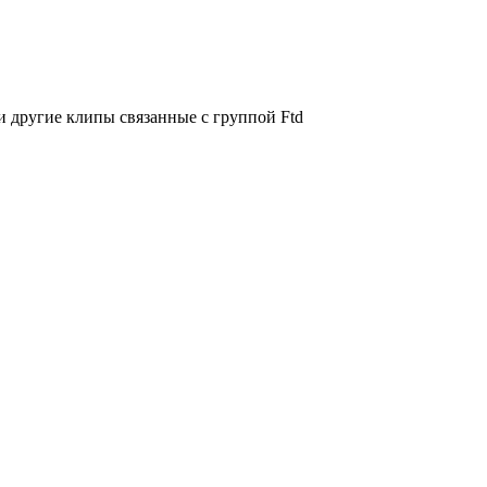
 другие клипы связанные с группой Ftd