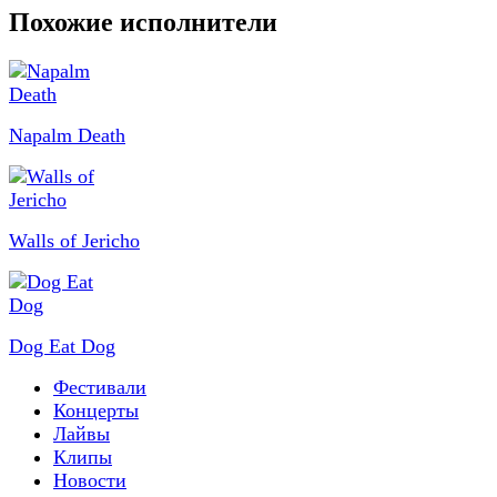
Похожие исполнители
Napalm Death
Walls of Jericho
Dog Eat Dog
Фестивали
Концерты
Лайвы
Клипы
Новости