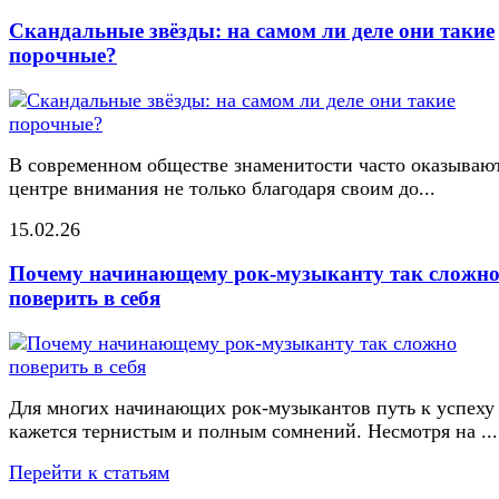
Скандальные звёзды: на самом ли деле они такие
порочные?
В современном обществе знаменитости часто оказывают
центре внимания не только благодаря своим до...
15.02.26
Почему начинающему рок-музыканту так сложн
поверить в себя
Для многих начинающих рок-музыкантов путь к успеху
кажется тернистым и полным сомнений. Несмотря на ...
Перейти к статьям