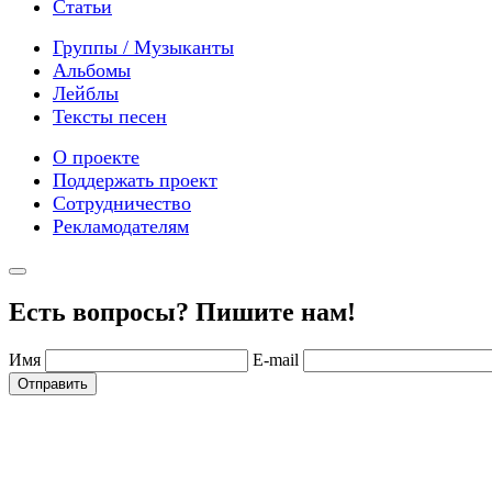
Статьи
Группы / Музыканты
Альбомы
Лейблы
Тексты песен
О проекте
Поддержать проект
Сотрудничество
Рекламодателям
Есть вопросы? Пишите нам!
Имя
E-mail