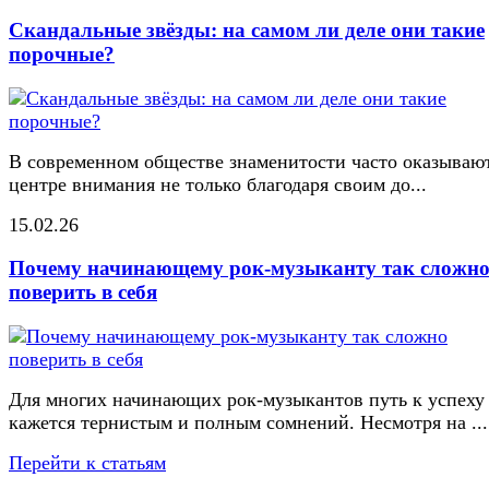
Скандальные звёзды: на самом ли деле они такие
порочные?
В современном обществе знаменитости часто оказывают
центре внимания не только благодаря своим до...
15.02.26
Почему начинающему рок-музыканту так сложн
поверить в себя
Для многих начинающих рок-музыкантов путь к успеху
кажется тернистым и полным сомнений. Несмотря на ...
Перейти к статьям