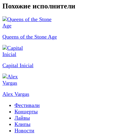
Похожие исполнители
Queens of the Stone Age
Capital Inicial
Alex Vargas
Фестивали
Концерты
Лайвы
Клипы
Новости