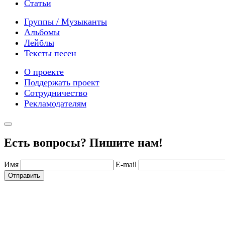
Статьи
Группы / Музыканты
Альбомы
Лейблы
Тексты песен
О проекте
Поддержать проект
Сотрудничество
Рекламодателям
Есть вопросы? Пишите нам!
Имя
E-mail