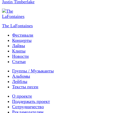
Justin Timberlake
The LaFontaines
Фестивали
Концерты
Лайвы
Клипы
Новости
Статьи
Группы / Музыканты
Альбомы
Лейблы
Тексты песен
О проекте
Поддержать проект
Сотрудничество
Рекламодателям