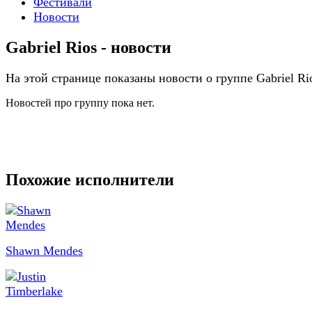
Фестивали
Новости
Gabriel Rios - новости
На этой странице показаны новости о группе Gabriel Ri
Новостей про группу пока нет.
Похожие исполнители
Shawn Mendes