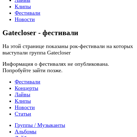
Клипы
Фестивали
Новости
Gatecloser - фестивали
На этой странице показаны рок-фестивали на которых
выступали группа Gatecloser
Информация о фестивалях не опубликована.
Попробуйте зайти позже.
Фестивали
Концерты
Лайвы
Клипы
Новости
Статьи
Группы / Музыканты
Альбомы