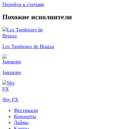
Перейти к статьям
Похожие исполнители
Les Tambours de Brazza
Jamaram
Shy FX
Фестивали
Концерты
Лайвы
Клипы