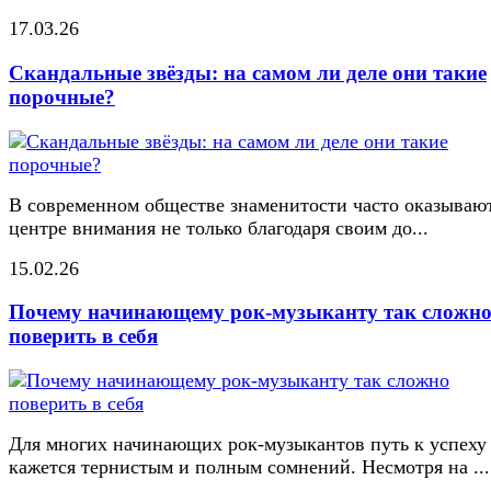
17.03.26
Скандальные звёзды: на самом ли деле они такие
порочные?
В современном обществе знаменитости часто оказывают
центре внимания не только благодаря своим до...
15.02.26
Почему начинающему рок-музыканту так сложн
поверить в себя
Для многих начинающих рок-музыкантов путь к успеху
кажется тернистым и полным сомнений. Несмотря на ...