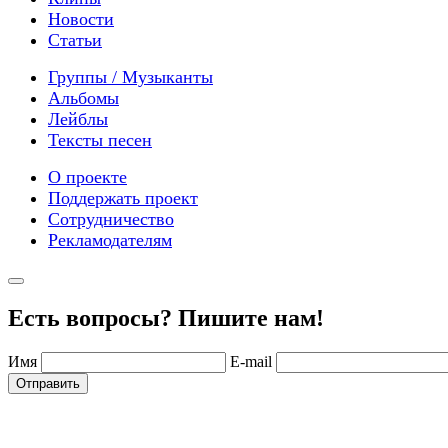
Новости
Статьи
Группы / Музыканты
Альбомы
Лейблы
Тексты песен
О проекте
Поддержать проект
Сотрудничество
Рекламодателям
Есть вопросы? Пишите нам!
Имя
E-mail